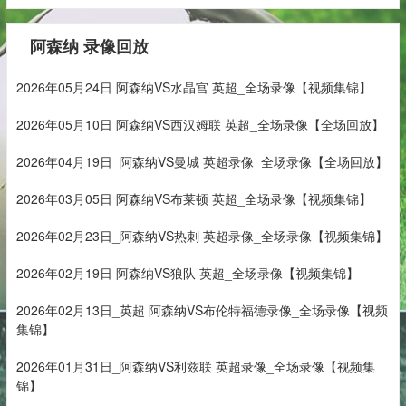
阿森纳 录像回放
2026年05月24日 阿森纳VS水晶宫 英超_全场录像【视频集锦】
2026年05月10日 阿森纳VS西汉姆联 英超_全场录像【全场回放】
2026年04月19日_阿森纳VS曼城 英超录像_全场录像【全场回放】
2026年03月05日 阿森纳VS布莱顿 英超_全场录像【视频集锦】
2026年02月23日_阿森纳VS热刺 英超录像_全场录像【视频集锦】
2026年02月19日 阿森纳VS狼队 英超_全场录像【视频集锦】
2026年02月13日_英超 阿森纳VS布伦特福德录像_全场录像【视频
集锦】
2026年01月31日_阿森纳VS利兹联 英超录像_全场录像【视频集
锦】