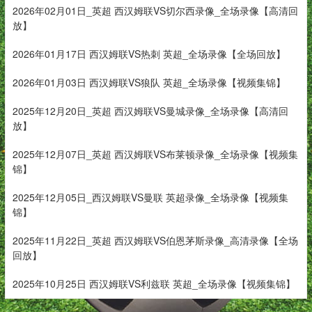
2026年02月01日_英超 西汉姆联VS切尔西录像_全场录像【高清回
放】
2026年01月17日 西汉姆联VS热刺 英超_全场录像【全场回放】
2026年01月03日 西汉姆联VS狼队 英超_全场录像【视频集锦】
2025年12月20日_英超 西汉姆联VS曼城录像_全场录像【高清回
放】
2025年12月07日_英超 西汉姆联VS布莱顿录像_全场录像【视频集
锦】
2025年12月05日_西汉姆联VS曼联 英超录像_全场录像【视频集
锦】
2025年11月22日_英超 西汉姆联VS伯恩茅斯录像_高清录像【全场
回放】
2025年10月25日 西汉姆联VS利兹联 英超_全场录像【视频集锦】