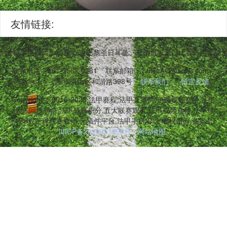
友情链接:
,兼容多终端同步观看,涵盖巴黎圣日耳曼、摩纳哥等豪门比赛。内含战
联系电话：131-3567-0381
联系邮箱：7JnTzAQ@sohu.com
联系地址：上海市平山区和谐路398号
联系我们
留言反馈
Copyright © 2016-2025 法甲赛程,法甲直播网,免费视频直播,法甲
现场,回放高清,法甲联赛积分,五大联赛观看,法甲视频直播,法甲球
队表现,足球联赛直播,无插件平台,法甲手机看球 版权所有 备案号:
川ICP备2023051998号
网站地图