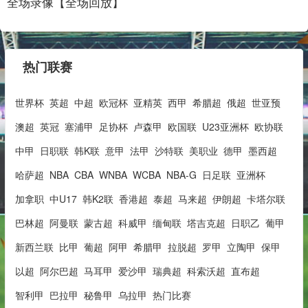
全场录像【全场回放】
热门联赛
世界杯
英超
中超
欧冠杯
亚精英
西甲
希腊超
俄超
世亚预
澳超
英冠
塞浦甲
足协杯
卢森甲
欧国联
U23亚洲杯
欧协联
中甲
日职联
韩K联
意甲
法甲
沙特联
美职业
德甲
墨西超
哈萨超
NBA
CBA
WNBA
WCBA
NBA-G
日足联
亚洲杯
加拿职
中U17
韩K2联
香港超
泰超
马来超
伊朗超
卡塔尔联
巴林超
阿曼联
蒙古超
科威甲
缅甸联
塔吉克超
日职乙
葡甲
新西兰联
比甲
葡超
阿甲
希腊甲
拉脱超
罗甲
立陶甲
保甲
以超
阿尔巴超
马耳甲
爱沙甲
瑞典超
科索沃超
直布超
智利甲
巴拉甲
秘鲁甲
乌拉甲
热门比赛