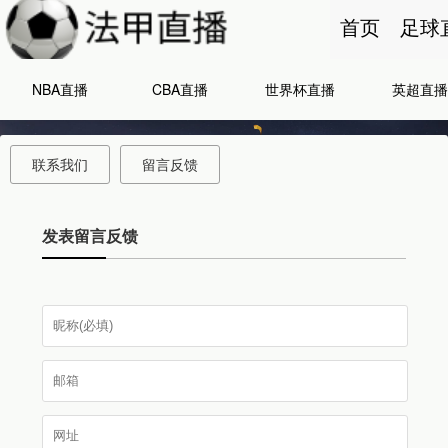
首页
足球
NBA直播
CBA直播
世界杯直播
英超直播
联系我们
留言反馈
发表留言反馈