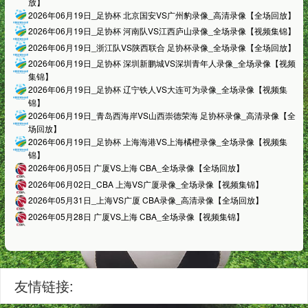
放】
2026年06月19日_足协杯 北京国安VS广州豹录像_高清录像【全场回放】
2026年06月19日_足协杯 河南队VS江西庐山录像_全场录像【视频集锦】
2026年06月19日_浙江队VS陕西联合 足协杯录像_全场录像【全场回放】
2026年06月19日_足协杯 深圳新鹏城VS深圳青年人录像_全场录像【视频
集锦】
2026年06月19日_足协杯 辽宁铁人VS大连可为录像_全场录像【视频集
锦】
2026年06月19日_青岛西海岸VS山西崇德荣海 足协杯录像_高清录像【全
场回放】
2026年06月19日_足协杯 上海海港VS上海橘橙录像_全场录像【视频集
锦】
2026年06月05日 广厦VS上海 CBA_全场录像【全场回放】
2026年06月02日_CBA 上海VS广厦录像_全场录像【视频集锦】
2026年05月31日_上海VS广厦 CBA录像_高清录像【全场回放】
2026年05月28日 广厦VS上海 CBA_全场录像【视频集锦】
友情链接: