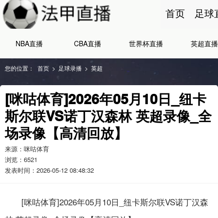
首页
足球
NBA直播
CBA直播
世界杯直播
英超直播
您的位置：
首页
>
足球录播
>
英超
[咪咕体育]2026年05月10日_纽卡
斯尔联VS诺丁汉森林 英超录像_全
场录像【高清回放】
来源：咪咕体育
浏览：
6521
发表时间：2026-05-12 08:48:32
[咪咕体育]2026年05月10日_纽卡斯尔联VS诺丁汉森