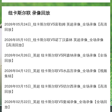
纽卡斯尔联 录像回放
2026年05月24日_纽卡斯尔联VS富勒姆 英超录像_全场录像【高清
回放】
2026年05月10日_纽卡斯尔联VS诺丁汉森林 英超录像_全场录像
【高清回放】
2026年04月26日_英超 纽卡斯尔联VS阿森纳录像_全场录像【全场
回放】
2026年04月12日_英超 纽卡斯尔联VS水晶宫录像_全场录像【视频
集锦】
2026年03月15日_英超 纽卡斯尔联VS切尔西录像_全场录像【高清
回放】
2026年02月22日_英超 纽卡斯尔联VS曼城录像_全场录像【全场回
放】