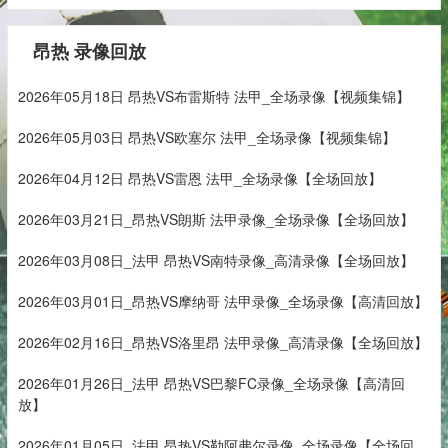
昂热 录像回放
2026年05月18日 昂热VS布雷斯特 法甲_全场录像【视频集锦】
2026年05月03日 昂热VS欧塞尔 法甲_全场录像【视频集锦】
2026年04月12日 昂热VS雷恩 法甲_全场录像【全场回放】
2026年03月21日_昂热VS朗斯 法甲录像_全场录像【全场回放】
2026年03月08日_法甲 昂热VS南特录像_高清录像【全场回放】
2026年03月01日_昂热VS摩纳哥 法甲录像_全场录像【高清回放】
2026年02月16日_昂热VS洛里昂 法甲录像_高清录像【全场回放】
2026年01月26日_法甲 昂热VS巴黎FC录像_全场录像【高清回
放】
2026年01月05日_法甲 昂热VS勒阿弗尔录像_全场录像【全场回