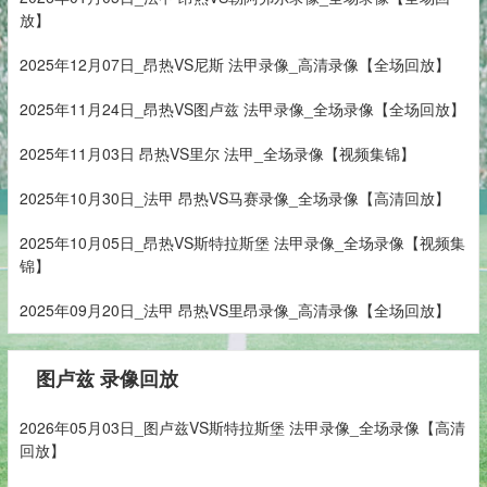
放】
2025年12月07日_昂热VS尼斯 法甲录像_高清录像【全场回放】
2025年11月24日_昂热VS图卢兹 法甲录像_全场录像【全场回放】
2025年11月03日 昂热VS里尔 法甲_全场录像【视频集锦】
2025年10月30日_法甲 昂热VS马赛录像_全场录像【高清回放】
2025年10月05日_昂热VS斯特拉斯堡 法甲录像_全场录像【视频集
锦】
2025年09月20日_法甲 昂热VS里昂录像_高清录像【全场回放】
图卢兹 录像回放
2026年05月03日_图卢兹VS斯特拉斯堡 法甲录像_全场录像【高清
回放】