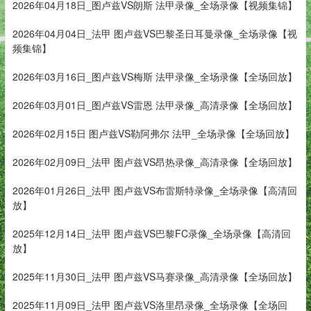
2026年04月18日_图卢兹VS朗斯 法甲录像_全场录像【视频集锦】
2026年04月04日_法甲 图卢兹VS巴黎圣日耳曼录像_全场录像【视
频集锦】
2026年03月16日_图卢兹VS梅斯 法甲录像_全场录像【全场回放】
2026年03月01日_图卢兹VS雷恩 法甲录像_高清录像【全场回放】
2026年02月15日 图卢兹VS勒阿弗尔 法甲_全场录像【全场回放】
2026年02月09日_法甲 图卢兹VS昂热录像_高清录像【全场回放】
2026年01月26日_法甲 图卢兹VS布雷斯特录像_全场录像【高清回
放】
2025年12月14日_法甲 图卢兹VS巴黎FC录像_全场录像【高清回
放】
2025年11月30日_法甲 图卢兹VS马赛录像_高清录像【全场回放】
2025年11月09日_法甲 图卢兹VS洛里昂录像_全场录像【全场回