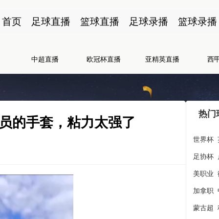
首页
足球直播
篮球直播
足球录播
篮球录播
中超直播
欧冠杯直播
亚精英直播
西
热门
员的手套，粘力太强了
世界杯
足协杯
美职业
加拿职
蒙古超