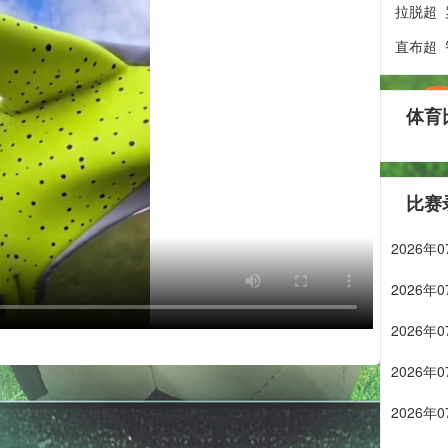
拉脱超
直布超
体育
比赛
2026
2026
2026
2026
2026