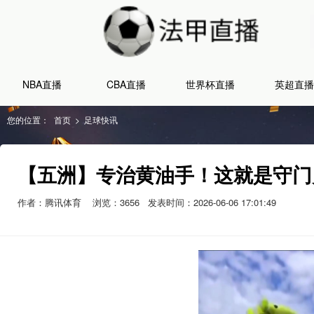
NBA直播
CBA直播
世界杯直播
英超直播
您的位置：
首页
>
足球快讯
【五洲】专治黄油手！这就是守门
作者：腾讯体育
浏览：
3656
发表时间：2026-06-06 17:01:49