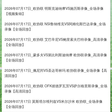
2026年07月17日_欧协联 明斯克迪纳摩VS施历斯录像_全场录像
【视频集锦】
2026年07月17日_欧协联 NSI鲁纳维克VS阿姆伦斯巴达录像_全场
录像【全场回放】
2026年07月17日_欧协联 艾巴辛尼VS鲍里索夫巴特录像_高清录像
【全场回放】
2026年07月17日_蒙多夫VS第比利斯迪纳摩 欧协联录像_高清录像
【全场回放】
2026年07月17日_佩尼邦VS圣达哥林玛 欧协联录像_全场录像【高
清回放】
2026年07月17日_欧协联 OFK彼德罗瓦茨VS萨尔格里斯录像_全场
录像【高清回放】
2026年07月17日 莫斯塔尔维列兹VS米尔沙米 欧协联_全场录像
【全场回放】