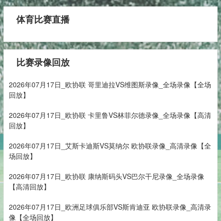
体育比赛直播
比赛录像回放
2026年07月17日_欧协联 哥里迪拉VS维图斯录像_全场录像【全场
回放】
2026年07月17日_欧协联 卡里鲁VS林菲尔德录像_全场录像【高清
回放】
2026年07月17日_艾斯卡迪斯VS莫纳尔 欧协联录像_高清录像【全
场回放】
2026年07月17日_欧协联 康纳斯码头VS巴尔干尼录像_全场录像
【高清回放】
2026年07月17日_欧洲足球俱乐部VS斯肯迪亚 欧协联录像_高清录
像【全场回放】