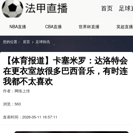
首页
足球
NBA直播
CBA直播
世界杯直播
英超直播
您的位置：
首页
>
足球快讯
【体育报道】卡塞米罗：达洛特会
在更衣室放很多巴西音乐，有时连
我都不太喜欢
作者：网络上传
浏览：
563
发表时间：2026-05-11 16:57:11