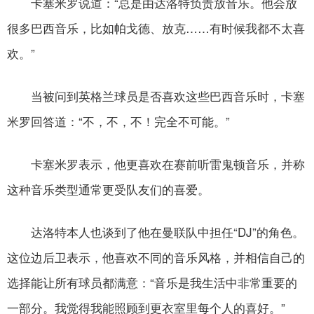
卡塞米罗说道：“总是由达洛特负责放音乐。他会放
很多巴西音乐，比如帕戈德、放克……有时候我都不太喜
欢。”
当被问到英格兰球员是否喜欢这些巴西音乐时，卡塞
米罗回答道：“不，不，不！完全不可能。”
卡塞米罗表示，他更喜欢在赛前听雷鬼顿音乐，并称
这种音乐类型通常更受队友们的喜爱。
达洛特本人也谈到了他在曼联队中担任“DJ”的角色。
这位边后卫表示，他喜欢不同的音乐风格，并相信自己的
选择能让所有球员都满意：“音乐是我生活中非常重要的
一部分。我觉得我能照顾到更衣室里每个人的喜好。”