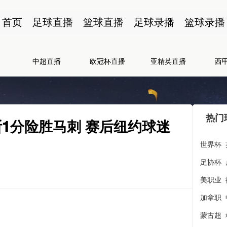
首页
足球直播
篮球直播
足球录播
篮球录播
中超直播
欧冠杯直播
亚精英直播
西
热门
斯1分险胜马刺 赛后纽约球迷
世界杯
足协杯
美职业
加拿职
蒙古超