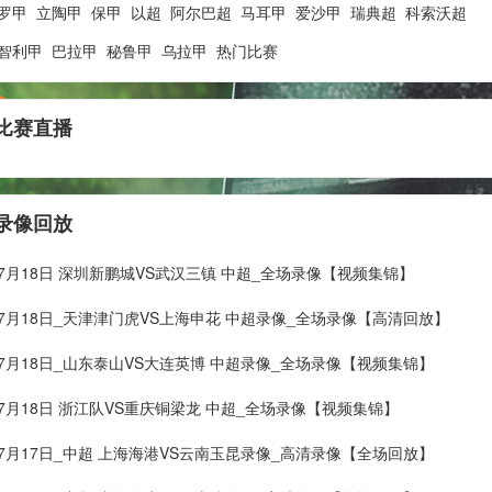
罗甲
立陶甲
保甲
以超
阿尔巴超
马耳甲
爱沙甲
瑞典超
科索沃超
智利甲
巴拉甲
秘鲁甲
乌拉甲
热门比赛
比赛直播
录像回放
年07月18日 深圳新鹏城VS武汉三镇 中超_全场录像【视频集锦】
年07月18日_天津津门虎VS上海申花 中超录像_全场录像【高清回放】
年07月18日_山东泰山VS大连英博 中超录像_全场录像【视频集锦】
年07月18日 浙江队VS重庆铜梁龙 中超_全场录像【视频集锦】
年07月17日_中超 上海海港VS云南玉昆录像_高清录像【全场回放】