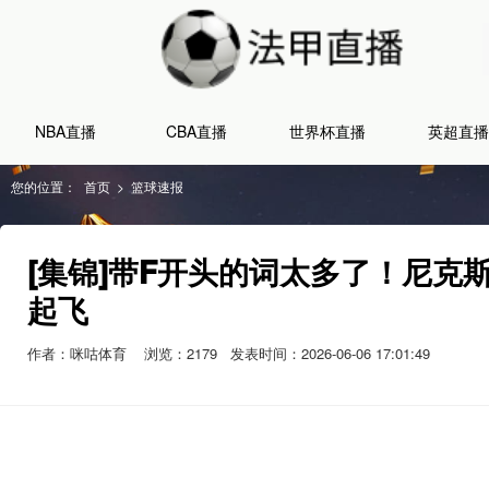
NBA直播
CBA直播
世界杯直播
英超直播
您的位置：
首页
>
篮球速报
[集锦]带F开头的词太多了！尼克
起飞
作者：咪咕体育
浏览：
2179
发表时间：2026-06-06 17:01:49