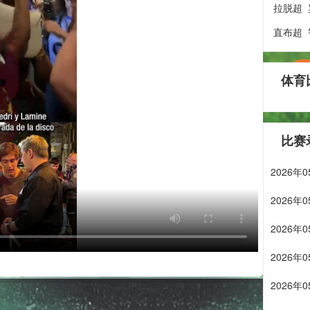
拉脱超
直布超
体育
比赛
2026
2026
2026
2026
2026