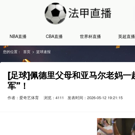
NBA直播
CBA直播
世界杯直播
英超直播
您的位置：
首页
>
篮球速报
[足球]佩德里父母和亚马尔老妈一
军”！
作者：爱奇艺体育
浏览：
4111
发表时间：2026-05-12 19:21:15