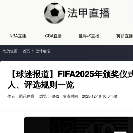
NBA直播
CBA直播
世界杯直播
英超直播
您的位置：
首页
>
篮球速报
【球迷报道】FIFA2025年颁奖
人、评选规则一览
作者：腾讯体育
浏览：
4842
发表时间：2025-12-16 16:54:48