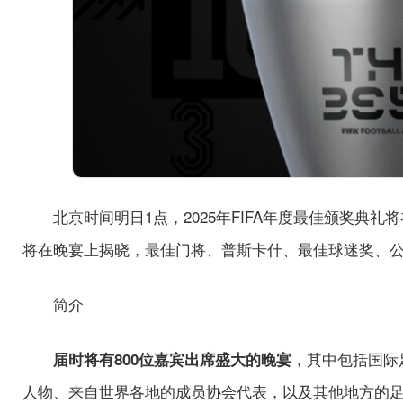
北京时间明日1点，2025年FIFA年度最佳颁奖典
将在晚宴上揭晓，最佳门将、普斯卡什、最佳球迷奖、公平
简介
，其中包括国际
届时将有800位嘉宾出席盛大的晚宴
人物、来自世界各地的成员协会代表，以及其他地方的