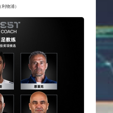
（利物浦）