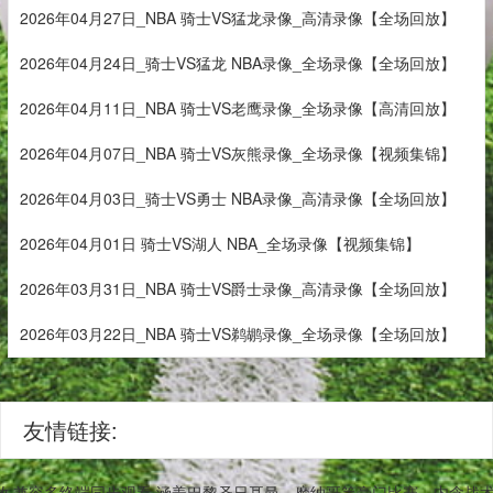
2026年04月27日_NBA 骑士VS猛龙录像_高清录像【全场回放】
2026年04月24日_骑士VS猛龙 NBA录像_全场录像【全场回放】
2026年04月11日_NBA 骑士VS老鹰录像_全场录像【高清回放】
2026年04月07日_NBA 骑士VS灰熊录像_全场录像【视频集锦】
2026年04月03日_骑士VS勇士 NBA录像_高清录像【全场回放】
2026年04月01日 骑士VS湖人 NBA_全场录像【视频集锦】
2026年03月31日_NBA 骑士VS爵士录像_高清录像【全场回放】
2026年03月22日_NBA 骑士VS鹈鹕录像_全场录像【全场回放】
友情链接:
,兼容多终端同步观看,涵盖巴黎圣日耳曼、摩纳哥等豪门比赛。内含战