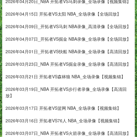
2026年04月20日_NBA 开拓者VS马刺录像_全场录像【视频集锦】
2026年04月15日 开拓者VS太阳 NBA_全场录像【全场回放】
2026年04月09日_开拓者VS马刺 NBA录像_高清录像【全场回放】
2026年04月07日_开拓者VS掘金 NBA录像_全场录像【全场回放】
2026年04月01日_开拓者VS快船 NBA录像_全场录像【高清回放】
2026年03月23日_NBA 开拓者VS掘金录像_全场录像【高清回放】
2026年03月21日 开拓者VS森林狼 NBA_全场录像【视频集锦】
2026年03月19日_NBA 开拓者VS步行者录像_全场录像【高清回
放】
2026年03月17日 开拓者VS篮网 NBA_全场录像【视频集锦】
2026年03月16日 开拓者VS76人 NBA_全场录像【视频集锦】
2026年03月07日_NBA 开拓者VS火箭录像_全场录像【高清回放】