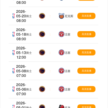
08:00
2026-
05-20
NBA
骑士
:
尼克斯
高清直播
08:00
2026-
05-18
NBA
骑士
:
活塞
高清直播
08:00
2026-
05-13
NBA
骑士
:
活塞
高清直播
12:00
2026-
05-08
NBA
骑士
:
活塞
高清直播
07:00
2026-
05-06
NBA
骑士
:
活塞
高清直播
07:00
2026-
05-01
NBA
骑士
:
猛龙
高清直播