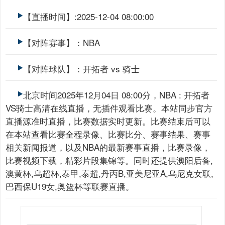
【直播时间】:2025-12-04 08:00:00
【对阵赛事】：NBA
【对阵球队】：开拓者 vs 骑士
北京时间2025年12月04日 08:00分，NBA : 开拓者
VS骑士高清在线直播，无插件观看比赛。本站同步官方
直播源准时直播，比赛数据实时更新。比赛结束后可以
在本站查看比赛全程录像、比赛比分、赛事结果、赛事
相关新闻报道，以及NBA的最新赛事直播，比赛录像，
比赛视频下载，精彩片段集锦等。同时还提供澳阳后备,
澳黄杯,乌超杯,泰甲,泰超,丹丙B,亚美尼亚A,乌尼克女联,
巴西保U19女,奥篮杯等联赛直播。