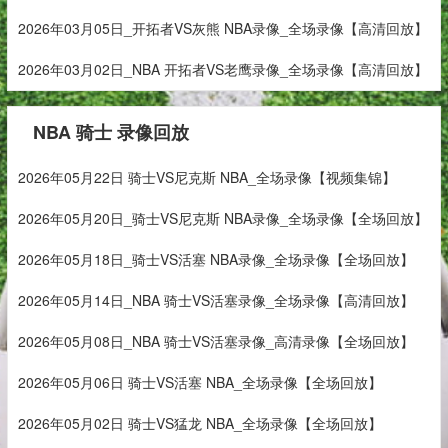
2026年03月05日_开拓者VS灰熊 NBA录像_全场录像【高清回放】
2026年03月02日_NBA 开拓者VS老鹰录像_全场录像【高清回放】
NBA 骑士 录像回放
2026年05月22日 骑士VS尼克斯 NBA_全场录像【视频集锦】
2026年05月20日_骑士VS尼克斯 NBA录像_全场录像【全场回放】
2026年05月18日_骑士VS活塞 NBA录像_全场录像【全场回放】
2026年05月14日_NBA 骑士VS活塞录像_全场录像【高清回放】
2026年05月08日_NBA 骑士VS活塞录像_高清录像【全场回放】
2026年05月06日 骑士VS活塞 NBA_全场录像【全场回放】
2026年05月02日 骑士VS猛龙 NBA_全场录像【全场回放】