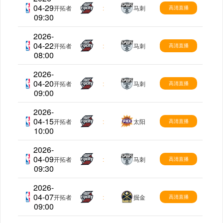
04-29
NBA
开拓者
:
马刺
高清直播
09:30
2026-
04-22
NBA
开拓者
:
马刺
高清直播
08:00
2026-
04-20
NBA
开拓者
:
马刺
高清直播
09:00
2026-
04-15
NBA
开拓者
:
太阳
高清直播
10:00
2026-
04-09
NBA
开拓者
:
马刺
高清直播
09:30
2026-
04-07
NBA
开拓者
:
掘金
高清直播
09:00