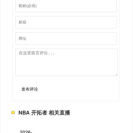
发布评论
NBA 开拓者 相关直播
2026-