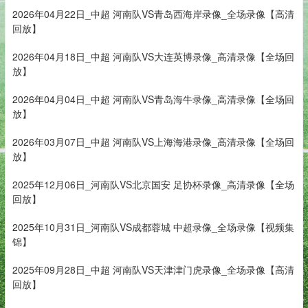
2026年04月22日_中超 河南队VS青岛西海岸录像_全场录像【高清
回放】
2026年04月18日_中超 河南队VS大连英博录像_高清录像【全场回
放】
2026年04月04日_中超 河南队VS青岛海牛录像_高清录像【全场回
放】
2026年03月07日_中超 河南队VS上海海港录像_高清录像【全场回
放】
2025年12月06日_河南队VS北京国安 足协杯录像_高清录像【全场
回放】
2025年10月31日_河南队VS成都蓉城 中超录像_全场录像【视频集
锦】
2025年09月28日_中超 河南队VS天津津门虎录像_全场录像【高清
回放】