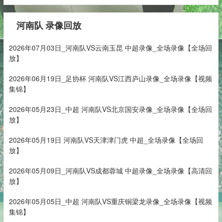
河南队 录像回放
2026年07月03日_河南队VS云南玉昆 中超录像_全场录像【全场回
放】
2026年06月19日_足协杯 河南队VS江西庐山录像_全场录像【视频
集锦】
2026年05月23日_中超 河南队VS北京国安录像_全场录像【全场回
放】
2026年05月19日 河南队VS天津津门虎 中超_全场录像【全场回
放】
2026年05月09日_河南队VS成都蓉城 中超录像_全场录像【高清回
放】
2026年05月05日_中超 河南队VS重庆铜梁龙录像_全场录像【视频
集锦】