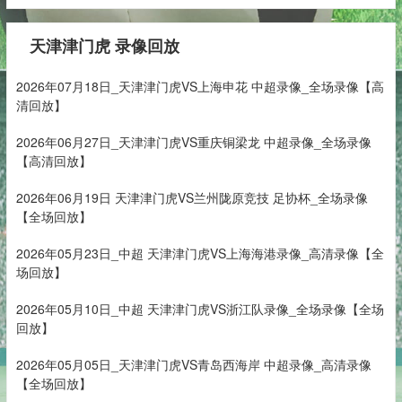
天津津门虎 录像回放
2026年07月18日_天津津门虎VS上海申花 中超录像_全场录像【高
清回放】
2026年06月27日_天津津门虎VS重庆铜梁龙 中超录像_全场录像
【高清回放】
2026年06月19日 天津津门虎VS兰州陇原竞技 足协杯_全场录像
【全场回放】
2026年05月23日_中超 天津津门虎VS上海海港录像_高清录像【全
场回放】
2026年05月10日_中超 天津津门虎VS浙江队录像_全场录像【全场
回放】
2026年05月05日_天津津门虎VS青岛西海岸 中超录像_高清录像
【全场回放】