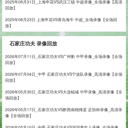
2025年08月31日_上海申花VS武汉三镇 中超录像_全场录像【高清
回放】
2025年08月23日 上海申花VS青岛海牛 中超_全场录像【全场回
放】
石家庄功夫 录像回放
2026年07月11日_石家庄功夫VS广州豹 中甲录像_全场录像【全场
回放】
2026年07月04日_中甲 石家庄功夫VS宁波队录像_高清录像【全场
回放】
2026年05月30日_石家庄功夫VS大连鲲城 中甲录像_高清录像【全
场回放】
2026年05月17日_石家庄功夫VS黔西南栩烽棠 足协杯录像_高清录
像【全场回放】
2026年05月10日_中甲 石家庄功夫VS深圳青年人录像_全场录像