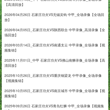
【高清回放】
2026年04月26日 石家庄功夫VS无锡吴钩 中甲_全场录像【全场回
放】
2026年04月05日_石家庄功夫VS陕西联合 中甲录像_高清录像【全
场回放】
2026年03月14日_石家庄功夫VS南通支云 中甲录像_全场录像【视
频集锦】
2025年11月01日_中甲 石家庄功夫VS佛山南狮录像_全场录像【高
清回放】
2025年10月26日_石家庄功夫VS重庆铜梁龙 中甲录像_全场录像
【视频集锦】
2025年10月05日_石家庄功夫VS南京城市 中甲录像_全场录像【视
频集锦】
2025年09月26日 石家庄功夫VS青岛红狮 中甲_全场录像【视频集