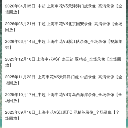
2026年04月05日_中超 上海申花VS天津津门虎录像_高清录像【全
场回放】
2026年03月21日_中超 上海申花VS北京国安录像_高清录像【全场
回放】
2026年03月14日_中超 上海申花VS浙江队录像_全场录像【视频集
锦】
2025年12月10日 上海申花VS广岛三箭 亚精英_全场录像【全场回
放】
2025年11月22日_上海申花VS天津津门虎 中超录像_高清录像【全
场回放】
2025年10月17日_中超 上海申花VS青岛西海岸录像_全场录像【全
场回放】
2025年09月16日_上海申花VS江原FC 亚精英录像_全场录像【全
场回放】