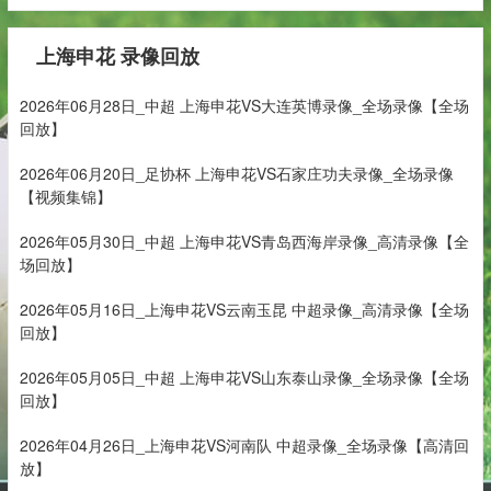
上海申花 录像回放
2026年06月28日_中超 上海申花VS大连英博录像_全场录像【全场
回放】
2026年06月20日_足协杯 上海申花VS石家庄功夫录像_全场录像
【视频集锦】
2026年05月30日_中超 上海申花VS青岛西海岸录像_高清录像【全
场回放】
2026年05月16日_上海申花VS云南玉昆 中超录像_高清录像【全场
回放】
2026年05月05日_中超 上海申花VS山东泰山录像_全场录像【全场
回放】
2026年04月26日_上海申花VS河南队 中超录像_全场录像【高清回
放】