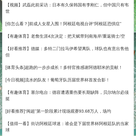
【视频】武磊此前采访：日本有久保韩国有李刚仁，但中国只有韦
世
[你怎么看？]前成人女星入围！阿根廷电视台评“阿根廷恐惧症”
【有趣体育】老詹生涯4次决定：把天赋带到南海岸/重返骑士/空
【好看推荐】德媒：多特二门拉马伊希望离队，球队也有意出售他
但
[体育头条]超跑的一步步成长！多特官推感谢阿德耶米的贡献！
[今日视频]流水的队友！葡萄牙队历届世界杯首发合影！
【有趣体育】塞尔电台：德容遭遇重伤要长期缺阵，贝尔纳尔必须
挺
[好看推荐]“闽超”第一阶段累计现场观赛93.68万人，场均
【值得一看】街访阿根廷球迷：谁会是下届世界杯阿根廷队的当家
球