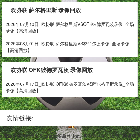
欧协联 萨尔格里斯 录像回放
2026年07月10日_欧协联 萨尔格里斯VSOFK彼德罗瓦茨录像_全场
录像【高清回放】
2025年08月01日_欧协联 萨尔格里斯VS林菲尔德录像_全场录像
【高清回放】
欧协联 OFK彼德罗瓦茨 录像回放
2026年07月17日_欧协联 OFK彼德罗瓦茨VS萨尔格里斯录像_全场
录像【高清回放】
友情链接:
,兼容多终端同步观看,涵盖巴黎圣日耳曼、摩纳哥等豪门比赛。内含战