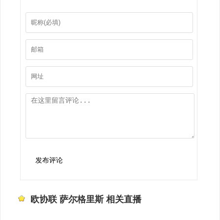
发布评论
欧协联 萨尔格里斯 相关直播