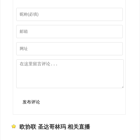
发布评论
欧协联 圣达哥林玛 相关直播