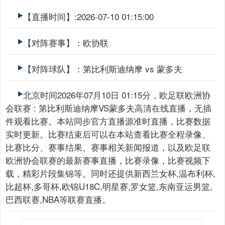
【直播时间】:2026-07-10 01:15:00
【对阵赛事】：欧协联
【对阵球队】：第比利斯迪纳摩 vs 蒙多夫
北京时间2026年07月10日 01:15分，欧足联欧洲协
会联赛 : 第比利斯迪纳摩VS蒙多夫高清在线直播，无插
件观看比赛。本站同步官方直播源准时直播，比赛数据
实时更新。比赛结束后可以在本站查看比赛全程录像、
比赛比分、赛事结果、赛事相关新闻报道，以及欧足联
欧洲协会联赛的最新赛事直播，比赛录像，比赛视频下
载，精彩片段集锦等。同时还提供新西兰女杯,温布利杯,
比超杯,多哥杯,欧锦U18C,明星赛,罗女篮,东南亚运男篮,
巴西联赛,NBA等联赛直播。