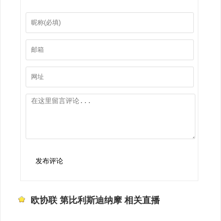
发布评论
欧协联 第比利斯迪纳摩 相关直播