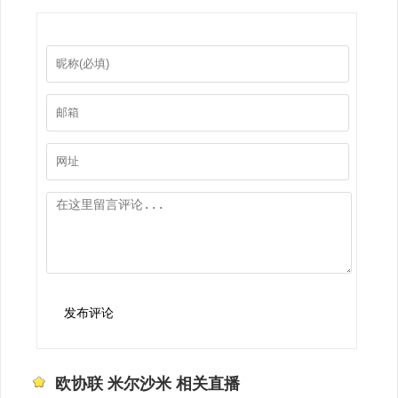
发布评论
欧协联 米尔沙米 相关直播