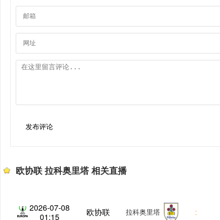
发布评论
欧协联 拉科奥里塔 相关直播
2026-07-08
欧协联
:
拉科奥里塔
01:15