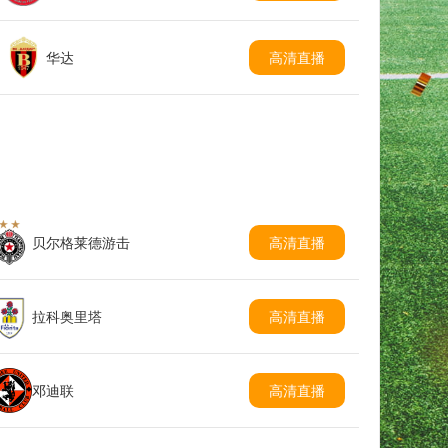
华达
高清直播
贝尔格莱德游击
高清直播
拉科奥里塔
高清直播
邓迪联
高清直播