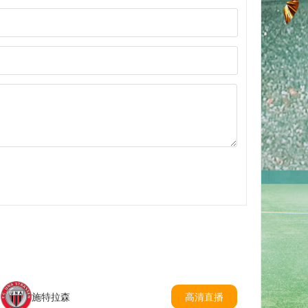
施特拉森
高清直播