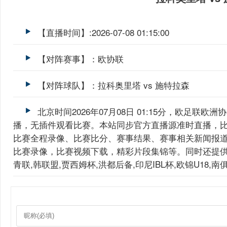
【直播时间】:2026-07-08 01:15:00
【对阵赛事】：欧协联
【对阵球队】：拉科奥里塔 vs 施特拉森
北京时间2026年07月08日 01:15分，欧足联欧
播，无插件观看比赛。本站同步官方直播源准时直播，
比赛全程录像、比赛比分、赛事结果、赛事相关新闻报
比赛录像，比赛视频下载，精彩片段集锦等。同时还提供巴
青联,韩联盟,贾西姆杯,洪都后备,印尼IBL杯,欧锦U18,