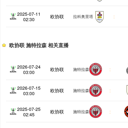
2025-07-11
欧协联
:
拉科奥里塔
02:30
欧协联 施特拉森 相关直播
2026-07-24
欧协联
:
施特拉森
03:00
2026-07-15
欧协联
:
施特拉森
03:00
2025-07-25
欧协联
:
施特拉森
02:45