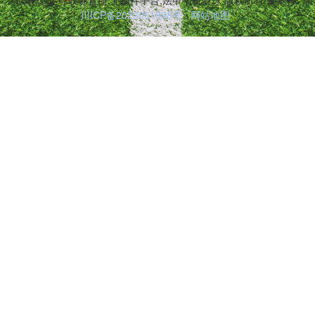
川ICP备2023051998号
网站地图