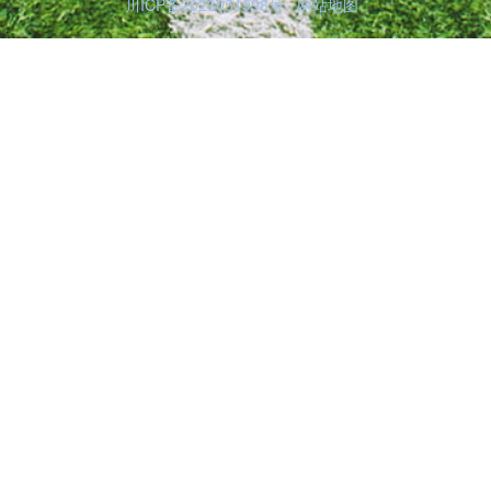
川ICP备2023051998号
网站地图