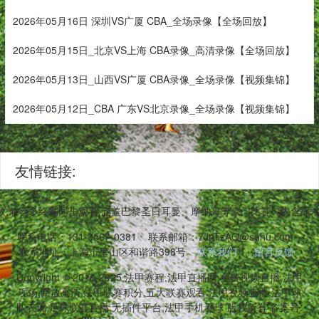
2026年05月16日 深圳VS广厦 CBA_全场录像【全场回放】
2026年05月15日_北京VS上海 CBA录像_高清录像【全场回放】
2026年05月13日_山西VS广厦 CBA录像_全场录像【视频集锦】
2026年05月12日_CBA 广东VS北京录像_全场录像【视频集锦】
友情链接:
,兼容多终端同步观看,涵盖巴黎圣日耳曼、摩纳哥等豪门比赛。内含战
联系电话：131-3567-0381
联系邮箱：7JnTzAQ@sohu.com
联系地址：上海市平山区和谐路398号
联系我们
留言反馈
Copyright © 2016-2025 法甲赛程,法甲直播网,免费视频直播,法甲
现场,回放高清,法甲联赛积分,五大联赛观看,法甲视频直播,法甲球
队表现,足球联赛直播,无插件平台,法甲手机看球 版权所有 备案号: