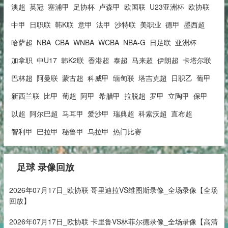
澳超
英冠
塞浦甲
足协杯
卢森甲
欧国联
U23亚洲杯
欧协联
中甲
日职联
韩K联
意甲
法甲
沙特联
美职业
德甲
墨西超
哈萨超
NBA
CBA
WNBA
WCBA
NBA-G
日足联
亚洲杯
加拿职
中U17
韩K2联
香港超
泰超
马来超
伊朗超
卡塔尔联
巴林超
阿曼联
蒙古超
科威甲
缅甸联
塔吉克超
日职乙
葡甲
新西兰联
比甲
葡超
阿甲
希腊甲
拉脱超
罗甲
立陶甲
保甲
以超
阿尔巴超
马耳甲
爱沙甲
瑞典超
科索沃超
直布超
智利甲
巴拉甲
秘鲁甲
乌拉甲
热门比赛
足球 录像回放
2026年07月17日_欧协联 哥里迪拉VS维图斯录像_全场录像【全场
回放】
2026年07月17日_欧协联 卡里鲁VS林菲尔德录像_全场录像【高清