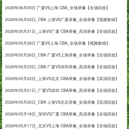
2026年06月05日 广厦VS上海 CBA_全场录像【全场回放】
2026年06月02日_CBA 上海VS广厦录像_全场录像【视频集锦】
2026年05月31日_上海VS广厦 CBA录像_高清录像【全场回放】
2026年05月28日 广厦VS上海 CBA_全场录像【视频集锦】
2026年05月26日_CBA 广厦VS上海录像_全场录像【全场回放】
2026年05月23日_CBA 广厦VS深圳录像_高清录像【全场回放】
2026年05月22日_上海VS北京 CBA录像_全场录像【高清回放】
2026年05月21日_广厦VS深圳 CBA录像_高清录像【全场回放】
2026年05月20日_CBA 上海VS北京录像_全场录像【高清回放】
2026年05月18日_深圳VS广厦 CBA录像_高清录像【全场回放】
2026年05月17日_北京VS上海 CBA录像_全场录像【全场回放】