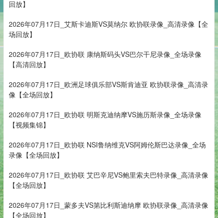
回放】
2026年07月17日_艾斯卡迪斯VS莫纳尔 欧协联录像_高清录像【全
场回放】
2026年07月17日_欧协联 康纳斯码头VS巴尔干尼录像_全场录像
【高清回放】
2026年07月17日_欧洲足球俱乐部VS斯肯迪亚 欧协联录像_高清录
像【全场回放】
2026年07月17日_欧协联 明斯克迪纳摩VS施历斯录像_全场录像
【视频集锦】
2026年07月17日_欧协联 NSI鲁纳维克VS阿姆伦斯巴达录像_全场
录像【全场回放】
2026年07月17日_欧协联 艾巴辛尼VS鲍里索夫巴特录像_高清录像
【全场回放】
2026年07月17日_蒙多夫VS第比利斯迪纳摩 欧协联录像_高清录像
【全场回放】