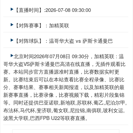
【直播时间】:2026-07-08 09:30:00
【对阵赛事】：加精英联
【对阵球队】：温哥华大盗 vs 萨斯卡通曼巴
北京时间2026年07月08日 09:30分，加精英联 : 温
哥华大盗VS萨斯卡通曼巴高清在线直播，无插件观看比
赛。本站同步官方直播源准时直播，比赛数据实时更
新。比赛结束后可以在本站查看比赛全程录像、比赛比
分、赛事结果、赛事相关新闻报道，以及加精英联的最
新赛事直播，比赛录像，比赛视频下载，精彩片段集锦
等。同时还提供巴亚诺联,新地联,苏联杯,葡乙,尼泊尔甲,
布法杯,马代杯,斐济联,葡女联,尼拉锦,南俱联,玻利女运,
波黑大学联,巴西FPB U22等联赛直播。