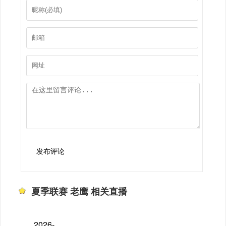
发布评论
夏季联赛 老鹰 相关直播
2026-