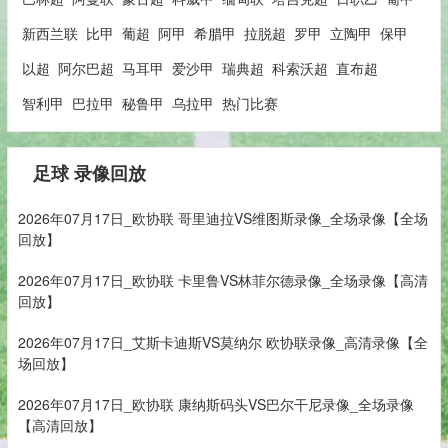
新西兰联
比甲
葡超
阿甲
希腊甲
拉脱超
罗甲
立陶甲
保甲
以超
阿尔巴超
马耳甲
爱沙甲
瑞典超
科索沃超
直布超
智利甲
巴拉甲
秘鲁甲
乌拉甲
热门比赛
足球 录像回放
2026年07月17日_欧协联 哥里迪拉VS维图斯录像_全场录像【全场
回放】
2026年07月17日_欧协联 卡里鲁VS林菲尔德录像_全场录像【高清
回放】
2026年07月17日_艾斯卡迪斯VS莫纳尔 欧协联录像_高清录像【全
场回放】
2026年07月17日_欧协联 康纳斯码头VS巴尔干尼录像_全场录像
【高清回放】