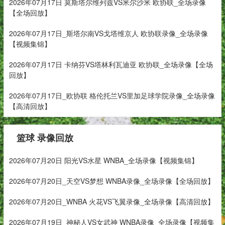
2026年07月17日 莫斯塔尔维列兹VS米尔沙米 欧协联_全场录像
【全场回放】
2026年07月17日_斯塔尔南VS戈塔维京人 欧协联录像_全场录像
【视频集锦】
2026年07月17日 卡纳芬VS塔林利瓦迪亚 欧协联_全场录像【全场
回放】
2026年07月17日_欧协联 格伦托兰VS里加足球学院录像_全场录像
【高清回放】
篮球 录像回放
2026年07月20日 阳光VS水星 WNBA_全场录像【视频集锦】
2026年07月20日_天空VS梦想 WNBA录像_全场录像【全场回放】
2026年07月20日_WNBA 火花VS飞翼录像_全场录像【高清回放】
2026年07月19日_神秘人VS女武神 WNBA录像_全场录像【视频集