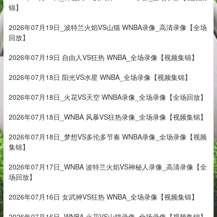
锦】
2026年07月19日_波特兰火焰VS山猫 WNBA录像_高清录像【全场
回放】
2026年07月19日 自由人VS狂热 WNBA_全场录像【视频集锦】
2026年07月18日 阳光VS水星 WNBA_全场录像【视频集锦】
2026年07月18日_火花VS天空 WNBA录像_全场录像【全场回放】
2026年07月18日_WNBA 风暴VS狂热录像_全场录像【视频集锦】
2026年07月18日_梦想VS多伦多节奏 WNBA录像_全场录像【视频
集锦】
2026年07月17日_WNBA 波特兰火焰VS神秘人录像_高清录像【全
场回放】
2026年07月16日 女武神VS狂热 WNBA_全场录像【视频集锦】
2026年07月16日_WNBA 火花VS山猫录像_全场录像【视频集锦】