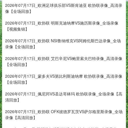
2026年07月17日_欧洲足球俱乐部VS斯肯迪亚 欧协联录像_高清录
像【全场回放】
2026年07月17日_欧协联 明斯克迪纳摩VS施历斯录像_全场录像
【视频集锦】
2026年07月17日_欧协联 NSI鲁纳维克VS阿姆伦斯巴达录像_全场
录像【全场回放】
2026年07月17日_欧协联 艾巴辛尼VS鲍里索夫巴特录像_高清录像
【全场回放】
2026年07月17日_蒙多夫VS第比利斯迪纳摩 欧协联录像_高清录像
【全场回放】
2026年07月17日_佩尼邦VS圣达哥林玛 欧协联录像_全场录像【高
清回放】
2026年07月17日_欧协联 OFK彼德罗瓦茨VS萨尔格里斯录像_全场
录像【高清回放】