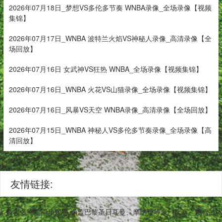
2026年07月18日_梦想VS多伦多节奏 WNBA录像_全场录像【视频
集锦】
2026年07月17日_WNBA 波特兰火焰VS神秘人录像_高清录像【全
场回放】
2026年07月16日 女武神VS狂热 WNBA_全场录像【视频集锦】
2026年07月16日_WNBA 火花VS山猫录像_全场录像【视频集锦】
2026年07月16日_风暴VS天空 WNBA录像_高清录像【全场回放】
2026年07月15日_WNBA 神秘人VS多伦多节奏录像_全场录像【高
清回放】
友情链接:
,兼容多终端同步观看,涵盖巴黎圣日耳曼、摩纳哥等豪门比赛。内含战