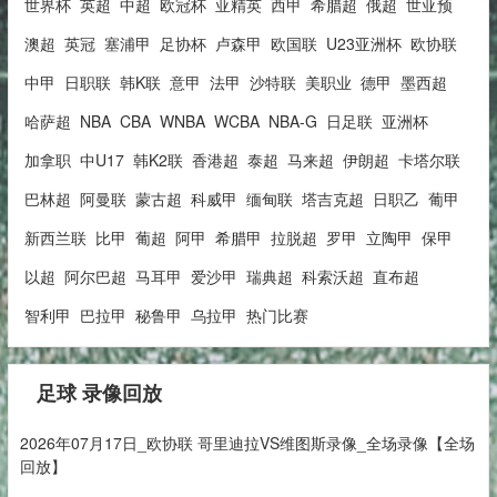
世界杯
英超
中超
欧冠杯
亚精英
西甲
希腊超
俄超
世亚预
澳超
英冠
塞浦甲
足协杯
卢森甲
欧国联
U23亚洲杯
欧协联
中甲
日职联
韩K联
意甲
法甲
沙特联
美职业
德甲
墨西超
哈萨超
NBA
CBA
WNBA
WCBA
NBA-G
日足联
亚洲杯
加拿职
中U17
韩K2联
香港超
泰超
马来超
伊朗超
卡塔尔联
巴林超
阿曼联
蒙古超
科威甲
缅甸联
塔吉克超
日职乙
葡甲
新西兰联
比甲
葡超
阿甲
希腊甲
拉脱超
罗甲
立陶甲
保甲
以超
阿尔巴超
马耳甲
爱沙甲
瑞典超
科索沃超
直布超
智利甲
巴拉甲
秘鲁甲
乌拉甲
热门比赛
足球 录像回放
2026年07月17日_欧协联 哥里迪拉VS维图斯录像_全场录像【全场
回放】