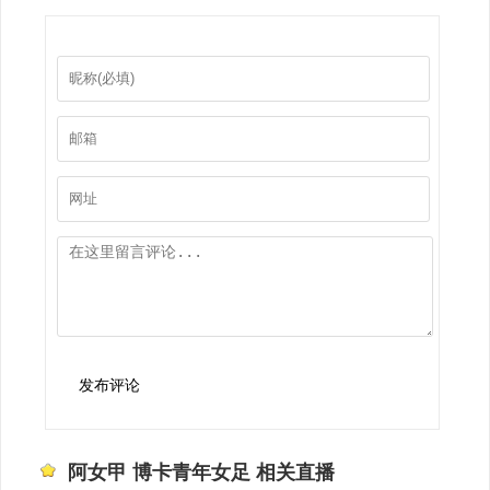
发布评论
阿女甲 博卡青年女足 相关直播