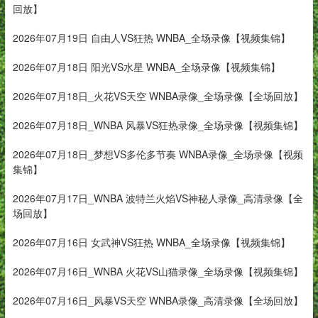
回放】
2026年07月19日 自由人VS狂热 WNBA_全场录像【视频集锦】
2026年07月18日 阳光VS水星 WNBA_全场录像【视频集锦】
2026年07月18日_火花VS天空 WNBA录像_全场录像【全场回放】
2026年07月18日_WNBA 风暴VS狂热录像_全场录像【视频集锦】
2026年07月18日_梦想VS多伦多节奏 WNBA录像_全场录像【视频
集锦】
2026年07月17日_WNBA 波特兰火焰VS神秘人录像_高清录像【全
场回放】
2026年07月16日 女武神VS狂热 WNBA_全场录像【视频集锦】
2026年07月16日_WNBA 火花VS山猫录像_全场录像【视频集锦】
2026年07月16日_风暴VS天空 WNBA录像_高清录像【全场回放】