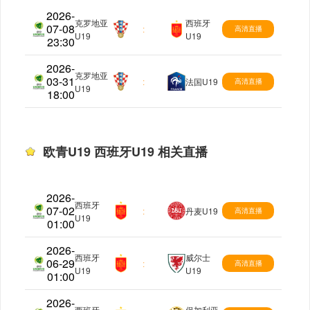
2026-
克罗地亚
西班牙
07-08
欧青U19
:
高清直播
U19
U19
23:30
2026-
克罗地亚
03-31
欧青U19
:
法国U19
高清直播
U19
18:00
欧青U19 西班牙U19 相关直播
2026-
西班牙
07-02
欧青U19
:
丹麦U19
高清直播
U19
01:00
2026-
西班牙
威尔士
06-29
欧青U19
:
高清直播
U19
U19
01:00
2026-
西班牙
保加利亚