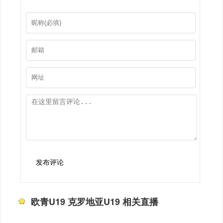
发布评论
欧青U19 克罗地亚U19 相关直播