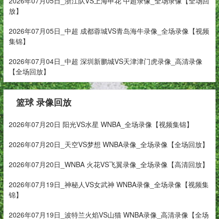
2026年07月05日_浙江队VS上海申花 中超录像_全场录像【全场回
放】
2026年07月05日_中超 成都蓉城VS青岛海牛录像_全场录像【视频
集锦】
2026年07月04日_中超 深圳新鹏城VS天津津门虎录像_高清录像
【全场回放】
篮球 录像回放
2026年07月20日 阳光VS水星 WNBA_全场录像【视频集锦】
2026年07月20日_天空VS梦想 WNBA录像_全场录像【全场回放】
2026年07月20日_WNBA 火花VS飞翼录像_全场录像【高清回放】
2026年07月19日_神秘人VS女武神 WNBA录像_全场录像【视频集
锦】
2026年07月19日_波特兰火焰VS山猫 WNBA录像_高清录像【全场