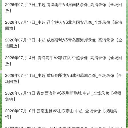
2026年07月17日_中超 青岛海牛VS河南队录像_高清录像【全场回
放】
2026年07月17日_中超 辽宁铁人VS北京国安录像_全场录像【高清
回放】
2026年07月17日_中超 成都蓉城VS青岛西海岸录像_高清录像【全
场回放】
2026年07月14日_青岛海牛VS浙江队 中超录像_高清录像【全场回
放】
2026年07月11日_中超 重庆铜梁龙VS成都蓉城录像_全场录像【全
场回放】
2026年07月11日 青岛西海岸VS深圳新鹏城 中超_全场录像【视频
集锦】
2026年07月10日 云南玉昆VS山东泰山 中超_全场录像【视频集
锦】