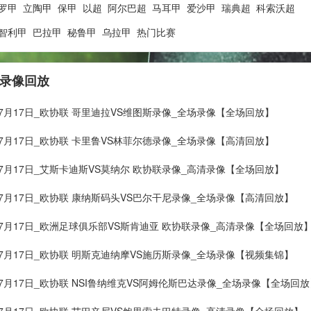
罗甲
立陶甲
保甲
以超
阿尔巴超
马耳甲
爱沙甲
瑞典超
科索沃超
智利甲
巴拉甲
秘鲁甲
乌拉甲
热门比赛
 录像回放
年07月17日_欧协联 哥里迪拉VS维图斯录像_全场录像【全场回放】
年07月17日_欧协联 卡里鲁VS林菲尔德录像_全场录像【高清回放】
年07月17日_艾斯卡迪斯VS莫纳尔 欧协联录像_高清录像【全场回放】
年07月17日_欧协联 康纳斯码头VS巴尔干尼录像_全场录像【高清回放】
年07月17日_欧洲足球俱乐部VS斯肯迪亚 欧协联录像_高清录像【全场回放
年07月17日_欧协联 明斯克迪纳摩VS施历斯录像_全场录像【视频集锦】
年07月17日_欧协联 NSI鲁纳维克VS阿姆伦斯巴达录像_全场录像【全场回