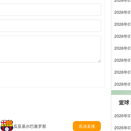
2026
2026
2026
2026
2026
2026
2026
2026
篮球
2026年
瓜亚基尔巴塞罗那
高清直播
2026年