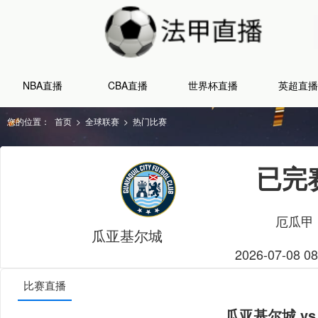
NBA直播
CBA直播
世界杯直播
英超直播
您的位置：
首页
>
全球联赛
>
热门比赛
已完
厄瓜甲
瓜亚基尔城
2026-07-08 08
比赛直播
瓜亚基尔城 vs