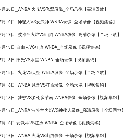
07月20日_WNBA 火花VS飞翼录像_全场录像【高清回放】
年07月19日_神秘人VS女武神 WNBA录像_全场录像【视频集锦】
年07月19日_波特兰火焰VS山猫 WNBA录像_高清录像【全场回放】
07月19日 自由人VS狂热 WNBA_全场录像【视频集锦】
07月18日 阳光VS水星 WNBA_全场录像【视频集锦】
07月18日_火花VS天空 WNBA录像_全场录像【全场回放】
07月18日_WNBA 风暴VS狂热录像_全场录像【视频集锦】
年07月18日_梦想VS多伦多节奏 WNBA录像_全场录像【视频集锦】
年07月17日_WNBA 波特兰火焰VS神秘人录像_高清录像【全场回放】
07月16日 女武神VS狂热 WNBA_全场录像【视频集锦】
07月16日_WNBA 火花VS山猫录像_全场录像【视频集锦】