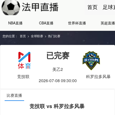
首页
足球
NBA直播
CBA直播
世界杯直播
英超直播
您的位置：
首页
>
全球联赛
>
热门比赛
已完赛
美乙2
竞技联
科罗拉多风暴
2026-07-08 09:30:00
比赛直播
竞技联 vs 科罗拉多风暴