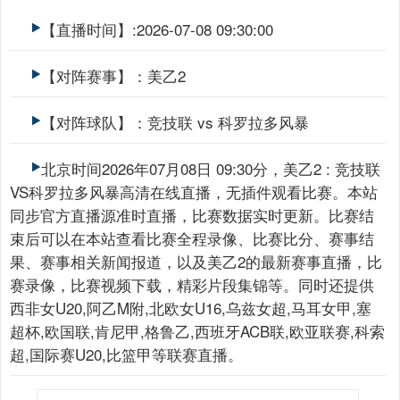
【直播时间】:2026-07-08 09:30:00
【对阵赛事】：美乙2
【对阵球队】：竞技联 vs 科罗拉多风暴
北京时间2026年07月08日 09:30分，美乙2 : 竞技联
VS科罗拉多风暴高清在线直播，无插件观看比赛。本站
同步官方直播源准时直播，比赛数据实时更新。比赛结
束后可以在本站查看比赛全程录像、比赛比分、赛事结
果、赛事相关新闻报道，以及美乙2的最新赛事直播，比
赛录像，比赛视频下载，精彩片段集锦等。同时还提供
西非女U20,阿乙M附,北欧女U16,乌兹女超,马耳女甲,塞
超杯,欧国联,肯尼甲,格鲁乙,西班牙ACB联,欧亚联赛,科索
超,国际赛U20,比篮甲等联赛直播。