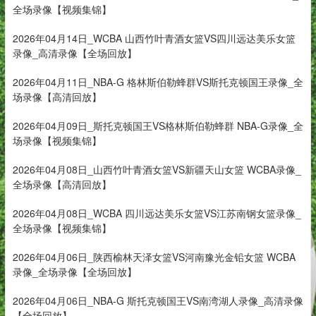
全场录像【视频集锦】
2026年04月14日_WCBA 山西竹叶青酒女篮VS四川远达美乐女篮
录像_高清录像【全场回放】
2026年04月11日_NBA-G 格林斯伯勒蜂群VS斯托克顿国王录像_全
场录像【高清回放】
2026年04月09日_斯托克顿国王VS格林斯伯勒蜂群 NBA-G录像_全
场录像【视频集锦】
2026年04月08日_山西竹叶青酒女篮VS新疆天山女篮 WCBA录像_
全场录像【高清回放】
2026年04月08日_WCBA 四川远达美乐女篮VS江苏南钢女篮录像_
全场录像【视频集锦】
2026年04月06日_陕西榆林天泽女篮VS河南豫光金铅女篮 WCBA
录像_全场录像【全场回放】
2026年04月06日_NBA-G 斯托克顿国王VS南湾湖人录像_高清录像
【全场回放】