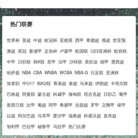
热门联赛
世界杯
英超
中超
欧冠杯
亚精英
西甲
希腊超
俄超
世亚预
澳超
英冠
塞浦甲
足协杯
卢森甲
欧国联
U23亚洲杯
欧协联
中甲
日职联
韩K联
意甲
法甲
沙特联
美职业
德甲
墨西超
哈萨超
NBA
CBA
WNBA
WCBA
NBA-G
日足联
亚洲杯
加拿职
中U17
韩K2联
香港超
泰超
马来超
伊朗超
卡塔尔联
巴林超
阿曼联
蒙古超
科威甲
缅甸联
塔吉克超
日职乙
葡甲
新西兰联
比甲
葡超
阿甲
希腊甲
拉脱超
罗甲
立陶甲
保甲
以超
阿尔巴超
马耳甲
爱沙甲
瑞典超
科索沃超
直布超
智利甲
巴拉甲
秘鲁甲
乌拉甲
热门比赛