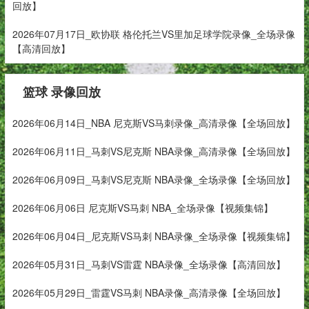
回放】
2026年07月17日_欧协联 格伦托兰VS里加足球学院录像_全场录像
【高清回放】
篮球 录像回放
2026年06月14日_NBA 尼克斯VS马刺录像_高清录像【全场回放】
2026年06月11日_马刺VS尼克斯 NBA录像_高清录像【全场回放】
2026年06月09日_马刺VS尼克斯 NBA录像_全场录像【全场回放】
2026年06月06日 尼克斯VS马刺 NBA_全场录像【视频集锦】
2026年06月04日_尼克斯VS马刺 NBA录像_全场录像【视频集锦】
2026年05月31日_马刺VS雷霆 NBA录像_全场录像【高清回放】
2026年05月29日_雷霆VS马刺 NBA录像_高清录像【全场回放】