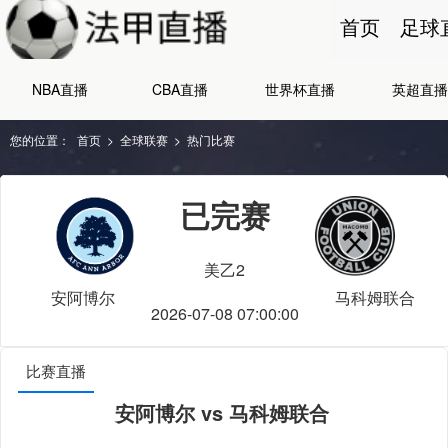
首页
足球
NBA直播
CBA直播
世界杯直播
英超直播
您的位置：
首页
>
全球联赛
>
热门比赛
已完赛
美乙2
安阿博尔
马科姆联合
2026-07-08 07:00:00
比赛直播
安阿博尔 vs 马科姆联合