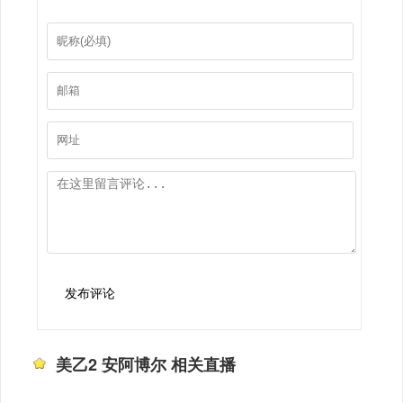
发布评论
美乙2 安阿博尔 相关直播