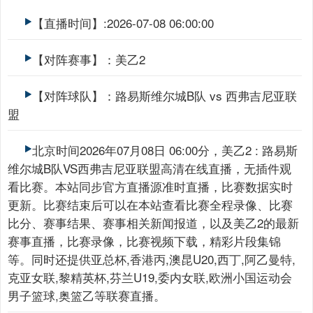
【直播时间】:2026-07-08 06:00:00
【对阵赛事】：美乙2
【对阵球队】：路易斯维尔城B队 vs 西弗吉尼亚联
盟
北京时间2026年07月08日 06:00分，美乙2 : 路易斯
维尔城B队VS西弗吉尼亚联盟高清在线直播，无插件观
看比赛。本站同步官方直播源准时直播，比赛数据实时
更新。比赛结束后可以在本站查看比赛全程录像、比赛
比分、赛事结果、赛事相关新闻报道，以及美乙2的最新
赛事直播，比赛录像，比赛视频下载，精彩片段集锦
等。同时还提供亚总杯,香港丙,澳昆U20,西丁,阿乙曼特,
克亚女联,黎精英杯,芬兰U19,委内女联,欧洲小国运动会
男子篮球,奥篮乙等联赛直播。