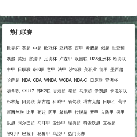
热门联赛
世界杯
英超
中超
欧冠杯
亚精英
西甲
希腊超
俄超
世亚预
澳超
英冠
塞浦甲
足协杯
卢森甲
欧国联
U23亚洲杯
欧协联
中甲
日职联
韩K联
意甲
法甲
沙特联
美职业
德甲
墨西超
哈萨超
NBA
CBA
WNBA
WCBA
NBA-G
日足联
亚洲杯
加拿职
中U17
韩K2联
香港超
泰超
马来超
伊朗超
卡塔尔联
巴林超
阿曼联
蒙古超
科威甲
缅甸联
塔吉克超
日职乙
葡甲
新西兰联
比甲
葡超
阿甲
希腊甲
拉脱超
罗甲
立陶甲
保甲
以超
阿尔巴超
马耳甲
爱沙甲
瑞典超
科索沃超
直布超
智利甲
巴拉甲
秘鲁甲
乌拉甲
热门比赛