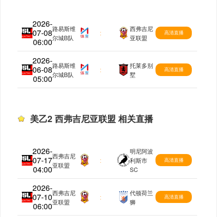
2026-
路易斯维
西弗吉尼
07-08
美乙2
:
高清直播
尔城B队
亚联盟
06:00
2026-
路易斯维
托莱多别
06-08
美乙2
:
高清直播
尔城B队
墅
05:00
美乙2 西弗吉尼亚联盟 相关直播
2026-
明尼阿波
西弗吉尼
07-17
美乙2
:
利斯市
高清直播
亚联盟
04:00
SC
2026-
西弗吉尼
代顿荷兰
07-10
美乙2
:
高清直播
亚联盟
狮
06:00