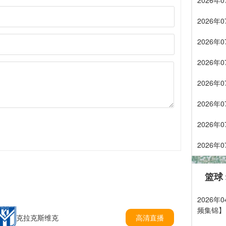
2026
2026
2026
2026
2026
2026
2026
2026
篮球
2026
频集锦】
克拉克斯维克
高清直播