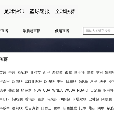
足球快讯
篮球速报
全球联赛
甲直播
希腊超直播
俄超直播
联赛
英超
中超
欧冠杯
亚精英
西甲
希腊超
俄超
世亚预
澳超
英冠
塞浦
卢森甲
欧国联
U23亚洲杯
欧协联
中甲
日职联
韩K联
意甲
法甲
沙
德甲
墨西超
哈萨超
NBA
CBA
WNBA
WCBA
NBA-G
日足联
亚洲杯
中U17
韩K2联
香港超
泰超
马来超
伊朗超
卡塔尔联
巴林超
阿曼联
科威甲
缅甸联
塔吉克超
日职乙
葡甲
新西兰联
比甲
葡超
阿甲
希腊