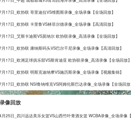
年07月17日_中超 成都蓉城VS青岛西海岸录像_高清录像【全场回放】
年07月17日_欧协联 哥里迪拉VS维图斯录像_全场录像【全场回放】
年07月17日_欧协联 卡里鲁VS林菲尔德录像_全场录像【高清回放】
年07月17日_艾斯卡迪斯VS莫纳尔 欧协联录像_高清录像【全场回放】
年07月17日_欧协联 康纳斯码头VS巴尔干尼录像_全场录像【高清回放】
年07月17日_欧洲足球俱乐部VS斯肯迪亚 欧协联录像_高清录像【全场回放
年07月17日_欧协联 明斯克迪纳摩VS施历斯录像_全场录像【视频集锦】
年07月17日_欧协联 NSI鲁纳维克VS阿姆伦斯巴达录像_全场录像【全场回
 录像回放
年04月25日_四川远达美乐女篮VS山西竹叶青酒女篮 WCBA录像_全场录像