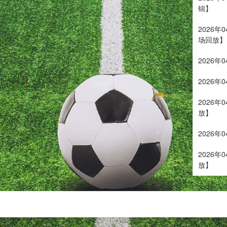
锦】
2026
场回放】
2026
2026
2026
放】
2026
2026
放】