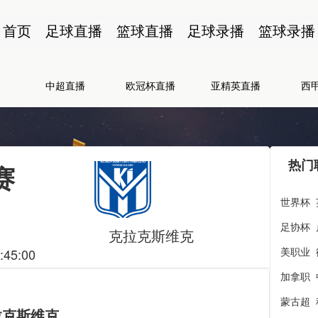
首页
足球直播
篮球直播
足球录播
篮球录播
中超直播
欧冠杯直播
亚精英直播
西
热门
赛
世界杯
足协杯
克拉克斯维克
美职业
:45:00
加拿职
蒙古超
拉克斯维克