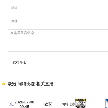
发布评论
欧冠 阿特比森 相关直播
2026-07-08
欧冠
:
阿特比森
02:45