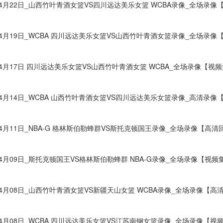
年04月22日_山西竹叶青酒女篮VS四川远达美乐女篮 WCBA录像_全场录像
年04月19日_WCBA 四川远达美乐女篮VS山西竹叶青酒女篮录像_全场录像
年04月17日 四川远达美乐女篮VS山西竹叶青酒女篮 WCBA_全场录像【视
年04月14日_WCBA 山西竹叶青酒女篮VS四川远达美乐女篮录像_高清录像
年04月11日_NBA-G 格林斯伯勒蜂群VS斯托克顿国王录像_全场录像【高清
年04月09日_斯托克顿国王VS格林斯伯勒蜂群 NBA-G录像_全场录像【视频
年04月08日_山西竹叶青酒女篮VS新疆天山女篮 WCBA录像_全场录像【高
年04月08日_WCBA 四川远达美乐女篮VS江苏南钢女篮录像_全场录像【视