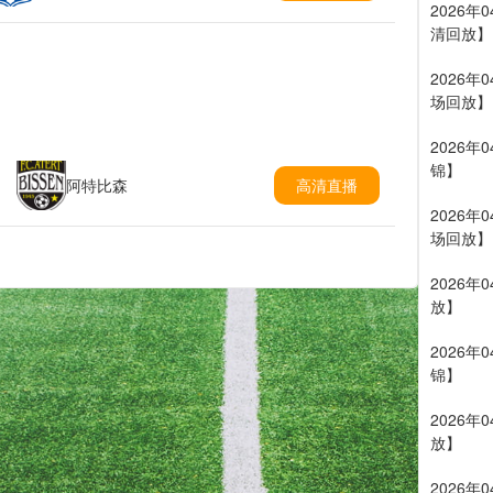
2026
清回放】
2026
场回放】
2026
锦】
阿特比森
高清直播
2026
场回放】
2026
放】
2026
锦】
2026
放】
2026