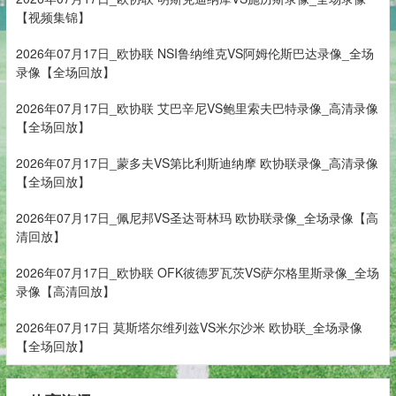
【视频集锦】
2026年07月17日_欧协联 NSI鲁纳维克VS阿姆伦斯巴达录像_全场
录像【全场回放】
2026年07月17日_欧协联 艾巴辛尼VS鲍里索夫巴特录像_高清录像
【全场回放】
2026年07月17日_蒙多夫VS第比利斯迪纳摩 欧协联录像_高清录像
【全场回放】
2026年07月17日_佩尼邦VS圣达哥林玛 欧协联录像_全场录像【高
清回放】
2026年07月17日_欧协联 OFK彼德罗瓦茨VS萨尔格里斯录像_全场
录像【高清回放】
2026年07月17日 莫斯塔尔维列兹VS米尔沙米 欧协联_全场录像
【全场回放】