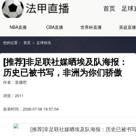
首页
足球
NBA直播
CBA直播
世界杯直播
英超直播
您的位置：
首页
>
足球快讯
[推荐]非足联社媒晒埃及队海报：
历史已被书写，非洲为你们骄傲
作者：直播吧
浏览：
2011
发表时间：2026-07-08 16:57:04