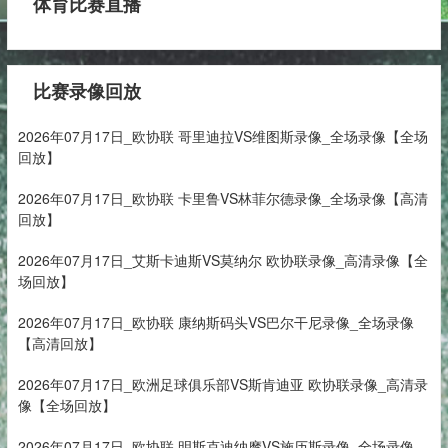
体育比赛直播
比赛录像回放
2026年07月17日_欧协联 哥里迪拉VS维图斯录像_全场录像【全场
回放】
2026年07月17日_欧协联 卡里鲁VS林菲尔德录像_全场录像【高清
回放】
2026年07月17日_艾斯卡迪斯VS莫纳尔 欧协联录像_高清录像【全
场回放】
2026年07月17日_欧协联 康纳斯码头VS巴尔干尼录像_全场录像
【高清回放】
2026年07月17日_欧洲足球俱乐部VS斯肯迪亚 欧协联录像_高清录
像【全场回放】
2026年07月17日_欧协联 明斯克迪纳摩VS施历斯录像_全场录像