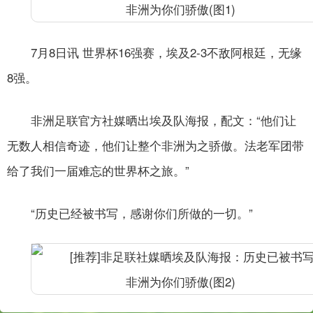
7月8日讯 世界杯16强赛，埃及2-3不敌阿根廷，无缘
8强。
非洲足联官方社媒晒出埃及队海报，配文：“他们让
无数人相信奇迹，他们让整个非洲为之骄傲。法老军团带
给了我们一届难忘的世界杯之旅。”
“历史已经被书写，感谢你们所做的一切。”