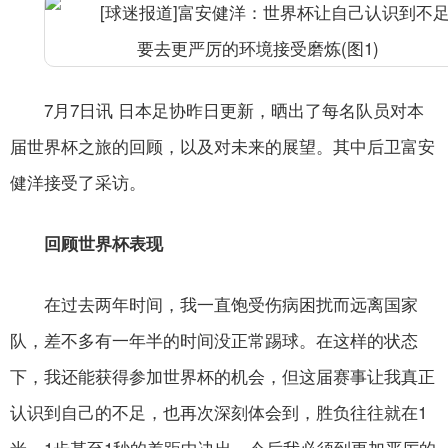
7月7日讯
日本足协昨日更新，晒出了每名队员对本
届世界杯之旅的回顾，以及对未来的展望。其中后卫富安
健洋接受了采访。
回顾世界杯表现
在过去两年时间，我一直饱受伤病困扰而远离国家
队，差不多有一年半的时间没正常踢球。在这样的状态
下，我还能获得参加世界杯的机会，但这届赛事让我真正
认识到自己的不足，也再次深刻体会到，胜负往往就在1
米、1步甚至1秒的差距中决出。今后我必须到更加严厉的