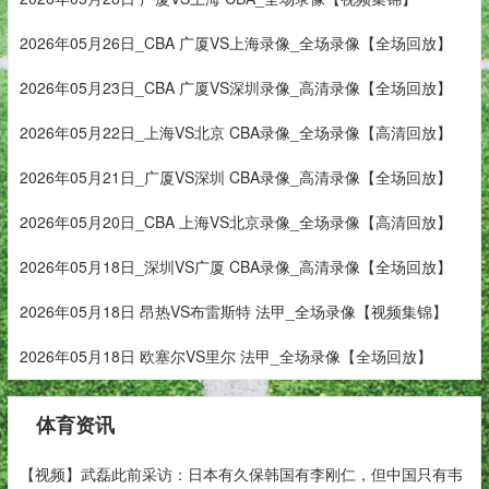
2026年05月26日_CBA 广厦VS上海录像_全场录像【全场回放】
2026年05月23日_CBA 广厦VS深圳录像_高清录像【全场回放】
2026年05月22日_上海VS北京 CBA录像_全场录像【高清回放】
2026年05月21日_广厦VS深圳 CBA录像_高清录像【全场回放】
2026年05月20日_CBA 上海VS北京录像_全场录像【高清回放】
2026年05月18日_深圳VS广厦 CBA录像_高清录像【全场回放】
2026年05月18日 昂热VS布雷斯特 法甲_全场录像【视频集锦】
2026年05月18日 欧塞尔VS里尔 法甲_全场录像【全场回放】
体育资讯
【视频】武磊此前采访：日本有久保韩国有李刚仁，但中国只有韦