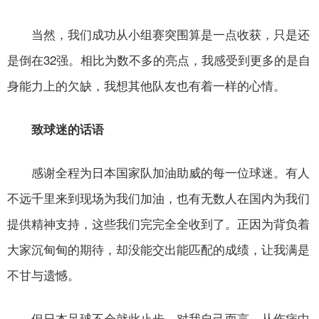
当然，我们成功从小组赛突围算是一点收获，只是还
是倒在32强。相比为数不多的亮点，我感受到更多的是自
身能力上的欠缺，我想其他队友也有着一样的心情。
致球迷的话语
感谢全程为日本国家队加油助威的每一位球迷。有人
不远千里来到现场为我们加油，也有无数人在国内为我们
提供精神支持，这些我们完完全全收到了。正因为背负着
大家沉甸甸的期待，却没能交出能匹配的成绩，让我满是
不甘与遗憾。
但日本足球不会就此止步。对我自己而言，从伤病中