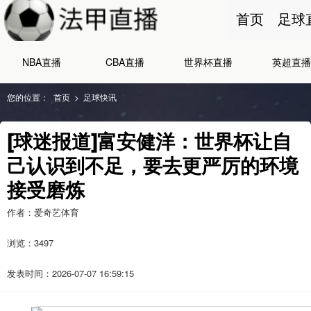
首页
足球
NBA直播
CBA直播
世界杯直播
英超直播
您的位置：
首页
>
足球快讯
[球迷报道]富安健洋：世界杯让自
己认识到不足，要去更严厉的环境
接受磨炼
作者：爱奇艺体育
浏览：
3497
发表时间：2026-07-07 16:59:15