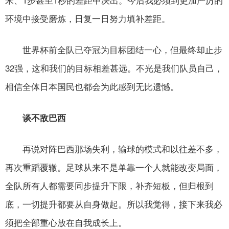
环境中接受磨炼，日复一日努力填补差距。
世界杯前全队已夺冠为目标团结一心，但最终却止步
32强，这和我们的目标相差甚远。不光是我们队员自己，
相信全体日本国民也都会为此感到无比遗憾。
谈不敌巴西
再说对阵巴西那场失利，输球的模式和以往差不多，
再次重蹈覆辙。足球从来不是单靠一个人就能改变局面，
全队所有人都需要同步提升下限，补齐短板，但归根到
底，一切提升都要从自身做起。所以我觉得，接下来我必
须把全部重心放在自我成长上。