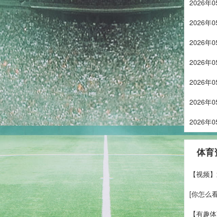
2026
2026
2026
2026
2026
2026
2026
体育
【视频】
[你怎么
【有趣体