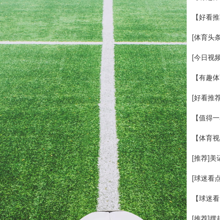
【好看推
[体育头
[今日视
【有趣体
[好看推
【值得一
【体育视
[推荐]
[球迷看
【球迷看
[推荐]