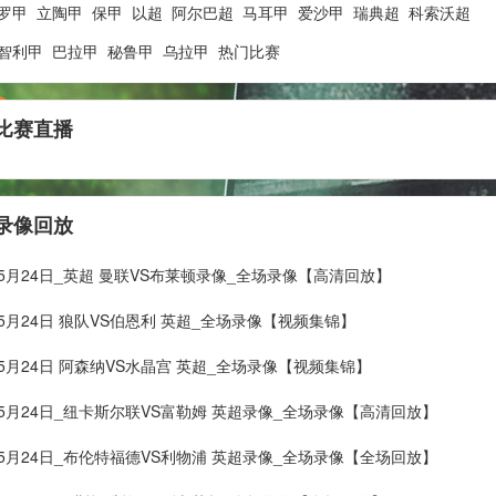
罗甲
立陶甲
保甲
以超
阿尔巴超
马耳甲
爱沙甲
瑞典超
科索沃超
智利甲
巴拉甲
秘鲁甲
乌拉甲
热门比赛
比赛直播
录像回放
年05月24日_英超 曼联VS布莱顿录像_全场录像【高清回放】
年05月24日 狼队VS伯恩利 英超_全场录像【视频集锦】
年05月24日 阿森纳VS水晶宫 英超_全场录像【视频集锦】
年05月24日_纽卡斯尔联VS富勒姆 英超录像_全场录像【高清回放】
年05月24日_布伦特福德VS利物浦 英超录像_全场录像【全场回放】