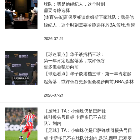
球队：我是他经纪人，这个时刻
需要冷静选择
[体育头条]富保罗畅谈詹姆斯下家球队：我是他
经纪人，这个时刻需要冷静选择,NBA,篮球,詹姆
斯,精彩体育剪辑视频在线播放。本站提供最全
2026-07-21
的篮球视频足球视频,集锦,录像。
【球迷看点】华子谈搭档三球：
第一年肯定起起落落，或许低谷
更多但会稳步向前
【球迷看点】华子谈搭档三球：第一年肯定起
起落落，或许低谷更多但会稳步向前,NBA,森林
狼,爱德华兹,拉梅洛·鲍尔,篮球,精彩体育剪辑视
2026-07-21
频在线播放。本站提供最全的篮球视频足球视
频,集锦,录像。
【足球】TA：小蜘蛛仍是巴萨锋
线引援头号目标 卡萨多已不在球
队计划内
【足球】TA：小蜘蛛仍是巴萨锋线引援头号目
标 卡萨多已不在球队计划内,足球,西甲,巴塞罗