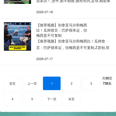
后采访！,意甲,那不勒斯,德布劳内,足球,精彩体
育剪辑视频在线播放。本站提供最全的篮球视
2026-07-18
频足球视频,集锦,录像。
【推荐视频】别拿亚马尔和梅西
比！瓜帅曾言：巴萨很幸运，但
梅西是不可复制
【推荐视频】别拿亚马尔和梅西比！瓜帅曾
言：巴萨很幸运，但梅西是不可复制,Z原创,世
界杯,足球,精彩体育剪辑视频在线播放。本站提
2026-07-17
供最全的篮球视频足球视频,集锦,录像。
共
50
页
738
条
首页
上一页
1
2
3
4
5
下一页
末页