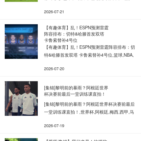
那,马德里竞技,转会。欢迎收藏本站，24小时为
2026-07-21
你更新最新的足球，篮球体育资讯。
【有趣体育】乱！ESPN预测雷霆
阵容排布：切特&哈滕首发双塔
卡鲁索替补4号位
【有趣体育】乱！ESPN预测雷霆阵容排布：切
特&哈滕首发双塔 卡鲁索替补4号位,篮球,NBA,
雷霆。欢迎收藏本站，24小时为你更新最新的
2026-07-20
足球，篮球体育资讯。
[集锦]黎明前的暴雨？阿根廷世界
杯决赛前最后一堂训练课直拍！
[集锦]黎明前的暴雨？阿根廷世界杯决赛前最后
一堂训练课直拍！,世界杯,阿根廷,梅西,西甲,马
德里竞技,足球,精彩体育剪辑视频在线播放。本
2026-07-19
站提供最全的篮球视频足球视频,集锦,录像。