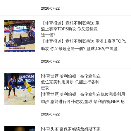
辑视频在线播放。本站提供最全的篮球视频足
2026-07-22
球视频,集锦,录像。
【体育报道】意想不到嘅傳送 重
溫上賽季TOP5助攻 你又最鐘意
邊一個?
【体育报道】意想不到嘅傳送 重溫上賽季TOP5
助攻 你又最鐘意邊一個?,篮球,CBA,中国篮
球,NBL,转载。欢迎收藏本站，24小时为你更新
2026-07-22
最新的足球，篮球体育资讯。
[体育世界]哈利伯顿：布伦森能在
低位完美利用脚步 总能进行各种
进攻
[体育世界]哈利伯顿：布伦森能在低位完美利用
脚步 总能进行各种进攻,篮球,哈利伯顿,NBA,尼
克斯,步行者。欢迎收藏本站，24小时为你更新
2026-07-22
最新的足球，篮球体育资讯。
[体育头条]富保罗畅谈詹姆斯下家