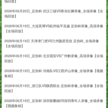
场回放】
2026年06月20日_足协杯 武汉三镇VS青岛红狮录像_全场录像【全
场回放】
2026年06月19日_大连英博VS杭州临平吴越 足协杯录像_高清录像
【全场回放】
2026年06月19日 天津津门虎VS兰州陇原竞技 足协杯_全场录像
【全场回放】
2026年06月19日_足协杯 北京国安VS广州豹录像_高清录像【全场
回放】
2026年06月19日_足协杯 河南队VS江西庐山录像_全场录像【视频
集锦】
2026年06月19日_浙江队VS陕西联合 足协杯录像_全场录像【全场
回放】
2026年06月19日_足协杯 深圳新鹏城VS深圳青年人录像_全场录像
【视频集锦】