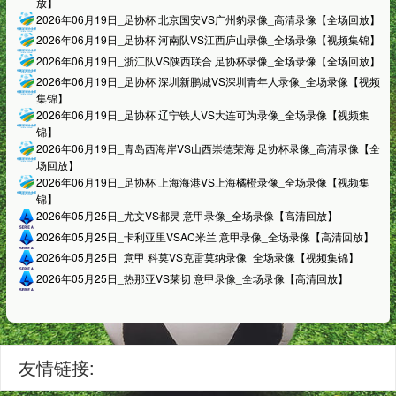
放】
2026年06月19日_足协杯 北京国安VS广州豹录像_高清录像【全场回放】
2026年06月19日_足协杯 河南队VS江西庐山录像_全场录像【视频集锦】
2026年06月19日_浙江队VS陕西联合 足协杯录像_全场录像【全场回放】
2026年06月19日_足协杯 深圳新鹏城VS深圳青年人录像_全场录像【视频
集锦】
2026年06月19日_足协杯 辽宁铁人VS大连可为录像_全场录像【视频集
锦】
2026年06月19日_青岛西海岸VS山西崇德荣海 足协杯录像_高清录像【全
场回放】
2026年06月19日_足协杯 上海海港VS上海橘橙录像_全场录像【视频集
锦】
2026年05月25日_尤文VS都灵 意甲录像_全场录像【高清回放】
2026年05月25日_卡利亚里VSAC米兰 意甲录像_全场录像【高清回放】
2026年05月25日_意甲 科莫VS克雷莫纳录像_全场录像【视频集锦】
2026年05月25日_热那亚VS莱切 意甲录像_全场录像【高清回放】
友情链接: