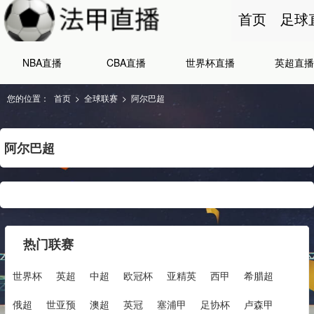
首页
足球
NBA直播
CBA直播
世界杯直播
英超直播
您的位置：
首页
>
全球联赛
>
阿尔巴超
阿尔巴超
热门联赛
世界杯
英超
中超
欧冠杯
亚精英
西甲
希腊超
俄超
世亚预
澳超
英冠
塞浦甲
足协杯
卢森甲