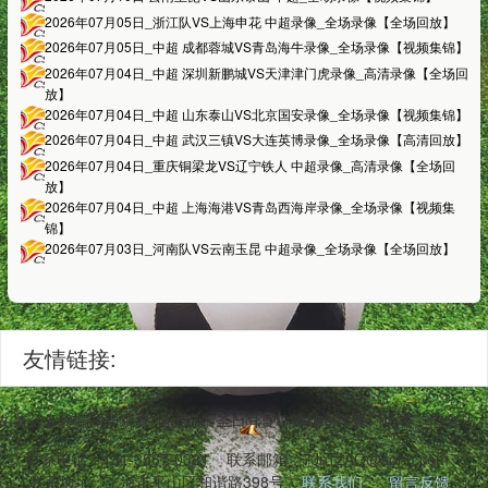
2026年07月05日_浙江队VS上海申花 中超录像_全场录像【全场回放】
2026年07月05日_中超 成都蓉城VS青岛海牛录像_全场录像【视频集锦】
2026年07月04日_中超 深圳新鹏城VS天津津门虎录像_高清录像【全场回
放】
2026年07月04日_中超 山东泰山VS北京国安录像_全场录像【视频集锦】
2026年07月04日_中超 武汉三镇VS大连英博录像_全场录像【高清回放】
2026年07月04日_重庆铜梁龙VS辽宁铁人 中超录像_高清录像【全场回
放】
2026年07月04日_中超 上海海港VS青岛西海岸录像_全场录像【视频集
锦】
2026年07月03日_河南队VS云南玉昆 中超录像_全场录像【全场回放】
友情链接:
,兼容多终端同步观看,涵盖巴黎圣日耳曼、摩纳哥等豪门比赛。内含战
联系电话：131-3567-0381
联系邮箱：7JnTzAQ@sohu.com
联系地址：上海市平山区和谐路398号
联系我们
留言反馈