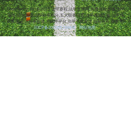
Copyright © 2016-2025 法甲赛程,法甲直播网,免费视频直播,法甲
现场,回放高清,法甲联赛积分,五大联赛观看,法甲视频直播,法甲球
队表现,足球联赛直播,无插件平台,法甲手机看球 版权所有 备案号:
川ICP备2023051998号
网站地图