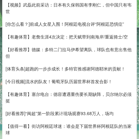
【视频】武磊此前采访：日本有久保韩国有李刚仁，但中国只有韦
世
[你怎么看？]前成人女星入围！阿根廷电视台评“阿根廷恐惧症”
【有趣体育】老詹生涯4次决定：把天赋带到南海岸/重返骑士/空
【好看推荐】德媒：多特二门拉马伊希望离队，球队也有意出售他
但
[体育头条]超跑的一步步成长！多特官推感谢阿德耶米的贡献！
[今日视频]流水的队友！葡萄牙队历届世界杯首发合影！
【有趣体育】塞尔电台：德容遭遇重伤要长期缺阵，贝尔纳尔必须
挺
[好看推荐]“闽超”第一阶段累计现场观赛93.68万人，场均
【值得一看】街访阿根廷球迷：谁会是下届世界杯阿根廷队的当家
球