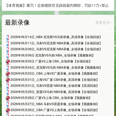
【体育视频】重罚！定南赣联官员踩踏裁判脚部，罚款11万+禁止
最新录像
查看更多
>
2026年06月14日_NBA 尼克斯VS马刺录像_高清录像【全场回放】
2026年06月11日_马刺VS尼克斯 NBA录像_高清录像【全场回放】
2026年06月09日_马刺VS尼克斯 NBA录像_全场录像【全场回放】
2026年06月06日 尼克斯VS马刺 NBA_全场录像【视频集锦】
2026年06月05日 广厦VS上海 CBA_全场录像【全场回放】
2026年06月04日_尼克斯VS马刺 NBA录像_全场录像【视频集锦】
2026年06月02日_CBA 上海VS广厦录像_全场录像【视频集锦】
2026年05月31日_上海VS广厦 CBA录像_高清录像【全场回放】
2026年05月31日_马刺VS雷霆 NBA录像_全场录像【高清回放】
2026年05月29日_雷霆VS马刺 NBA录像_高清录像【全场回放】
2026年05月28日 广厦VS上海 CBA_全场录像【视频集锦】
2026年05月27日_NBA 马刺VS雷霆录像_全场录像【视频集锦】
2026年05月26日_CBA 广厦VS上海录像_全场录像【全场回放】
2026年05月26日 尼克斯VS骑士 NBA_全场录像【视频集锦】