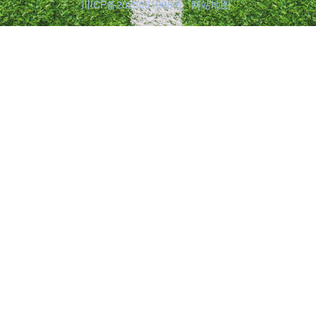
川ICP备2023051998号
网站地图